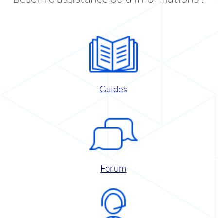
Guides
Forum